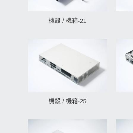
機殼 / 機箱-21
機殼 / 機箱-25