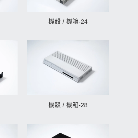
機殼 / 機箱-24
機殼 / 機箱-28