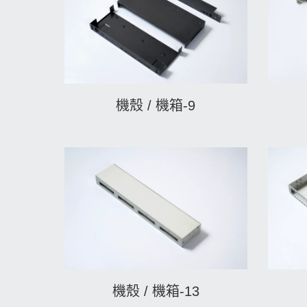
機殼 / 機箱-9
機殼 / 機箱-13