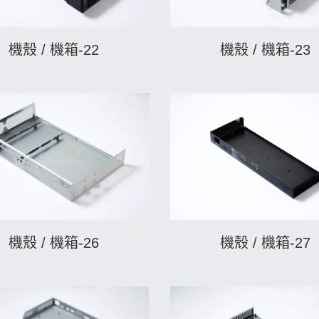
機殼 / 機箱-22
機殼 / 機箱-23
機殼 / 機箱-26
機殼 / 機箱-27