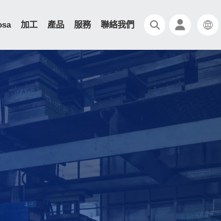
osa
加工
產品
服務
聯絡我們
GBT散熱片 / 冷卻