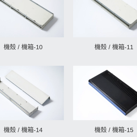
機殼 / 機箱-10
機殼 / 機箱-11
機殼 / 機箱-14
機殼 / 機箱-15