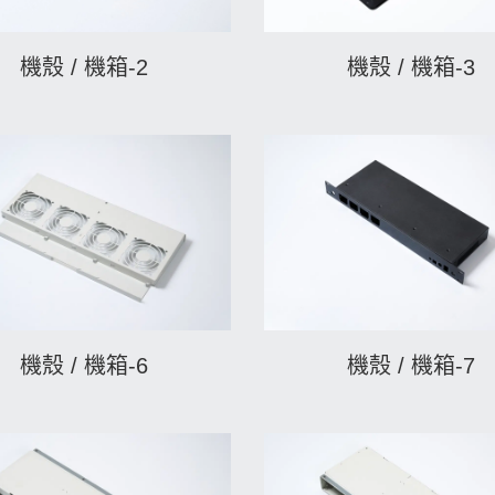
機殼 / 機箱-2
機殼 / 機箱-3
機殼 / 機箱-6
機殼 / 機箱-7