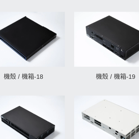
機殼 / 機箱-18
機殼 / 機箱-19