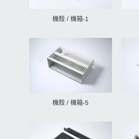
機殼 / 機箱-1
機殼 / 機箱-5