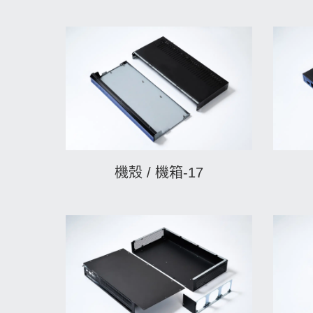
機殼 / 機箱-17