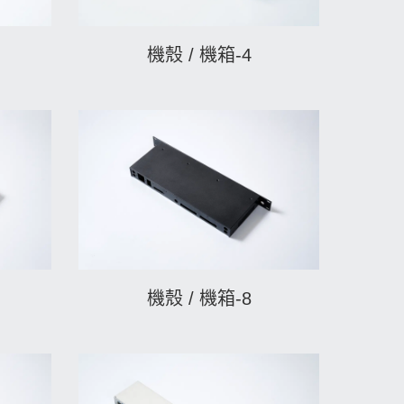
機殼 / 機箱-4
機殼 / 機箱-8