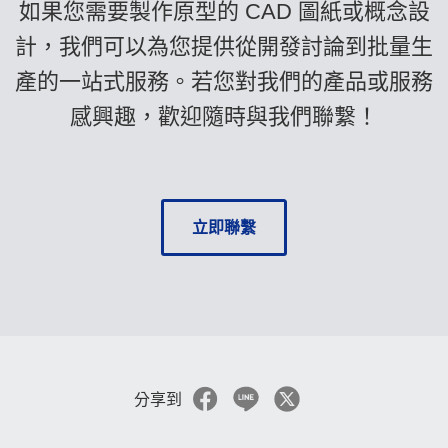
如果您需要製作原型的 CAD 圖紙或概念設
計，我們可以為您提供從開發討論到批量生
產的一站式服務。若您對我們的產品或服務
感興趣，歡迎隨時與我們聯繫！
立即聯繫
分享到