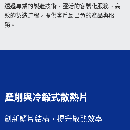
透過專業的製造技術、靈活的客製化服務、高
效的製造流程，提供客戶最出色的產品與服
務。
產削與冷鍛式散熱片
創新鰭片結構，提升散熱效率