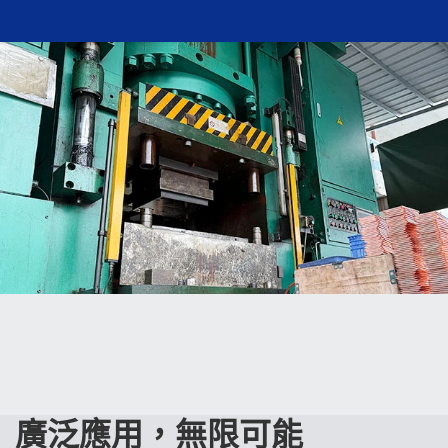
廣泛應用，無限可能