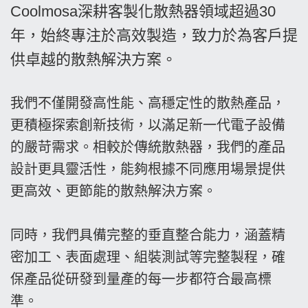
Coolmosa深耕客製化散熱器領域超過30
年，始終專注於高效製造，致力於為客戶提
供卓越的散熱解決方案。
我們不僅開發高性能、高穩定性的散熱產品，
更積極探索創新技術，以滿足新一代電子設備
的嚴苛需求。相較於傳統散熱器，我們的產品
設計更具靈活性，能夠根據不同應用場景提供
更高效、更節能的散熱解決方案。
同時，我們具備完整的垂直整合能力，涵蓋精
密加工、表面處理、組裝測試等完整製程，確
保產品從研發到量產的每一步都符合最高標
準。