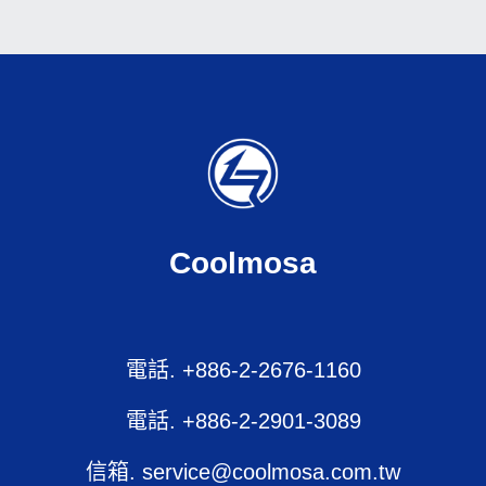
Coolmosa
電話. +886-2-2676-1160
電話. +886-2-2901-3089
信箱. service@coolmosa.com.tw