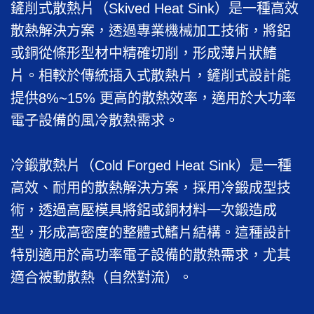
鏟削式散熱片（Skived Heat Sink）是一種高效
散熱解決方案，透過專業機械加工技術，將鋁
或銅從條形型材中精確切削，形成薄片狀鰭
片。相較於傳統插入式散熱片，鏟削式設計能
提供8%~15% 更高的散熱效率，適用於大功率
電子設備的風冷散熱需求。
冷鍛散熱片（Cold Forged Heat Sink）是一種
高效、耐用的散熱解決方案，採用冷鍛成型技
術，透過高壓模具將鋁或銅材料一次鍛造成
型，形成高密度的整體式鰭片結構。這種設計
特別適用於高功率電子設備的散熱需求，尤其
適合被動散熱（自然對流）。