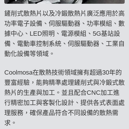
鏟削式散熱片以及冷鍛散熱片廣泛應用於高
功率電子設備、伺服驅動器、功率模組、數
據中心、LED照明、電源模組、5G基站設
備、電動車控制系統、伺服驅動器、工業自
動化設備等領域。
Coolmosa在散熱技術領域擁有超過30年的
豐富經驗，能夠精準處理鏟削式與冷鍛式散
熱片的生產與加工。並且配合CNC加工進
行精密加工與客製化設計、提供各式表面處
理服務，確保產品符合不同設備的散熱需
求。